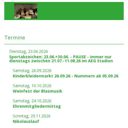
Termine
Dienstag,
23.06.2026
Sportabzeichen: 23.06.+30.06. - PAUSE - immer nur
dienstags zwischen 21.07.-11.08.26 im AEG Stadion
Samstag,
26.09.2026
Kinderkleidermarkt 26.09.26 - Nummern ab 05.09.26
Samstag,
10.10.2026
Weinfest der Blasmusik
Samstag,
24.10.2026
Ehrenmitgliedermittag
Sonntag,
29.11.2026
Nikolauslauf