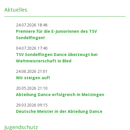
Aktuelles
24.07.2026 18:46
Premiere für die E-Juniorinnen des TSV
Sondelfingen!
04.07.2026 17:40
TSV Sondelfingen Dance überzeugt bei
Weltmeisterschaft in Bled
24.06.2026 21:01
Wir steigen auf!
20.05.2026 21:10
Abteilung Dance erfolgreich in Metzingen
29.03.2026 09:15
Deutsche Meister in der Abteilung Dance
Jugendschutz