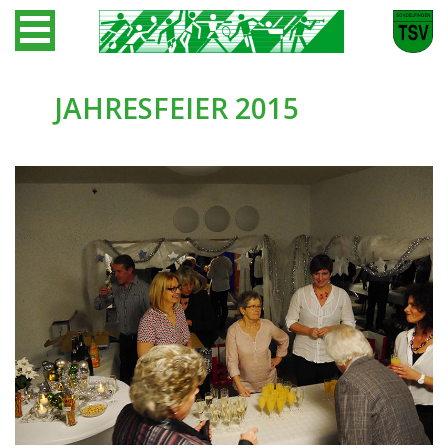
JAHRESFEIER 2015