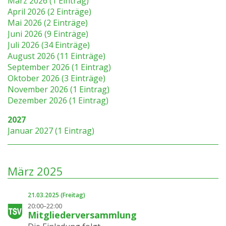
März 2026 (1 Eintrag)
April 2026 (2 Einträge)
Mai 2026 (2 Einträge)
Juni 2026 (9 Einträge)
Juli 2026 (34 Einträge)
August 2026 (11 Einträge)
September 2026 (1 Eintrag)
Oktober 2026 (3 Einträge)
November 2026 (1 Eintrag)
Dezember 2026 (1 Eintrag)
2027
Januar 2027 (1 Eintrag)
März 2025
21.03.2025
(Freitag)
20:00–22:00
Mitgliederversammlung