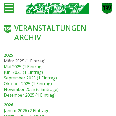
VERANSTALTUNGEN
ARCHIV
2025
März 2025 (1 Eintrag)
Mai 2025 (1 Eintrag)
Juni 2025 (1 Eintrag)
September 2025 (1 Eintrag)
Oktober 2025 (1 Eintrag)
November 2025 (6 Einträge)
Dezember 2025 (1 Eintrag)
2026
Januar 2026 (2 Einträge)