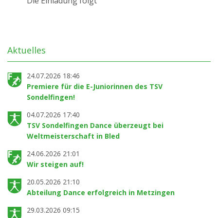
Die Einladung folgt
Aktuelles
24.07.2026 18:46
Premiere für die E-Juniorinnen des TSV
Sondelfingen!
04.07.2026 17:40
TSV Sondelfingen Dance überzeugt bei
Weltmeisterschaft in Bled
24.06.2026 21:01
Wir steigen auf!
20.05.2026 21:10
Abteilung Dance erfolgreich in Metzingen
29.03.2026 09:15